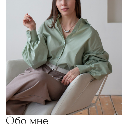
Обо мне