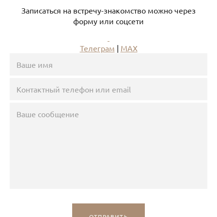
Записаться на встречу-знакомство можно через
форму или соцсети
Телеграм
|
МАХ
ОТПРАВИТЬ