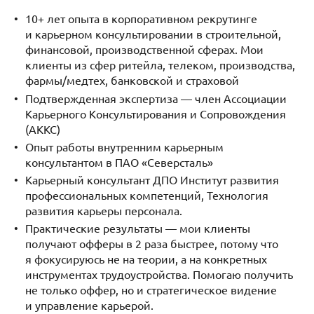
10+ лет опыта в корпоративном рекрутинге
и карьерном консультировании в строительной,
финансовой, производственной сферах. Мои
клиенты из сфер ритейла, телеком, производства,
фармы/медтех, банковской и страховой
Подтвержденная экспертиза — член Ассоциации
Карьерного Консультирования и Сопровождения
(АККС)
Опыт работы внутренним карьерным
консультантом в ПАО «Северсталь»
Карьерный консультант ДПО Институт развития
профессиональных компетенций, Технология
развития карьеры персонала.
Практические результаты — мои клиенты
получают офферы в 2 раза быстрее, потому что
я фокусируюсь не на теории, а на конкретных
инструментах трудоустройства. Помогаю получить
не только оффер, но и стратегическое видение
и управление карьерой.