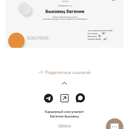
Поделиться ссылкой
Карьерный консультант
Евгения Быковец
Оферта