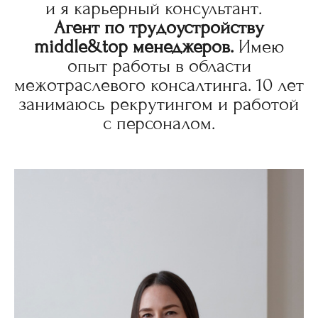
и я карьерный консультант.
Агент по трудоустройству
middle&top менеджеров.
Имею
опыт работы в области
межотраслевого консалтинга. 10 лет
занимаюсь рекрутингом и работой
с персоналом.