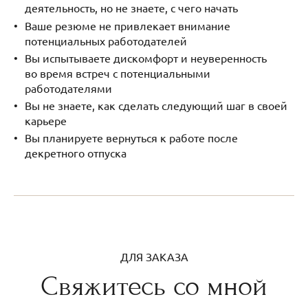
деятельность, но не знаете, с чего начать
Ваше резюме не привлекает внимание
потенциальных работодателей
Вы испытываете дискомфорт и неуверенность
во время встреч с потенциальными
работодателями
Вы не знаете, как сделать следующий шаг в своей
карьере
Вы планируете вернуться к работе после
декретного отпуска
ДЛЯ ЗАКАЗА
Свяжитесь со мной