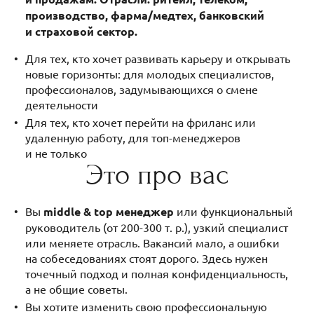
производство, фарма/медтех, банковский
и страховой сектор.
Для тех, кто хочет развивать карьеру и открывать
новые горизонты: для молодых специалистов,
профессионалов, задумывающихся о смене
деятельности
Для тех, кто хочет перейти на фриланс или
удаленную работу, для топ-менеджеров
и не только
Это про вас
Вы
middle & top менеджер
или функциональный
руководитель (от 200-300 т. р.), узкий специалист
или меняете отрасль. Вакансий мало, а ошибки
на собеседованиях стоят дорого. Здесь нужен
точечный подход и полная конфиденциальность,
а не общие советы.
Вы хотите изменить свою профессиональную