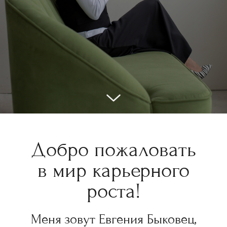
Добро пожаловать
в мир карьерного
роста!
Меня зовут Евгения Быковец,